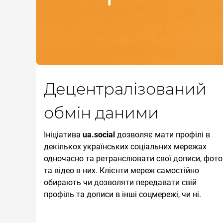
Децентралізований
обмін даними
Ініціатива
ua.social
дозволяє мати профілі в
декількох українських соціальних мережах
одночасно та ретранслювати свої дописи, фото
та відео в них. Клієнти мереж самостійно
обирають чи дозволяти передавати свій
профіль та дописи в інші соцмережі, чи ні.